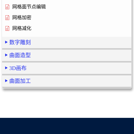
网格面节点编辑
网格加密
网格减化
数字雕刻
曲面造型
3D画布
曲面加工