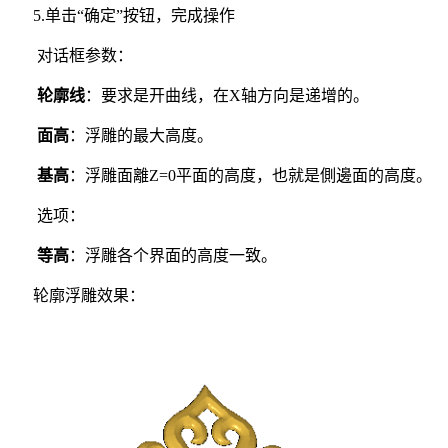
5.单击“确定”按钮，完成操作
对话框参数：
轮廓线
：要求是开曲线，在X轴方向是递增的。
面高
：浮雕的最大高度。
基高
：浮雕面離Z=0平面的高度，也就是側邊面的高度。
选项：
等高
：浮雕各个界面的高度一致。
轮廓浮雕效果：