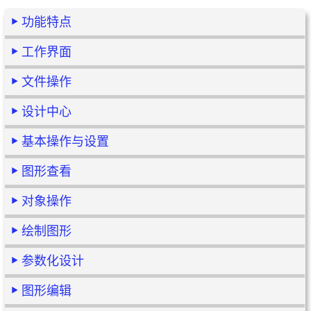
功能特点
工作界面
文件操作
设计中心
基本操作与设置
图形查看
对象操作
绘制图形
参数化设计
图形编辑