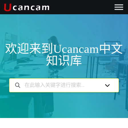
欢迎来到Ucancam中文
知识库