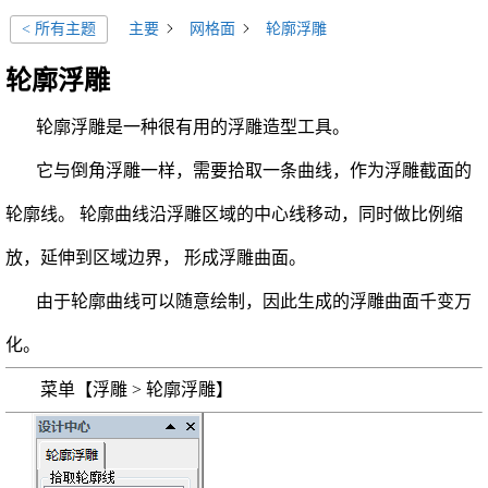
主要
网格面
轮廓浮雕
< 所有主题
轮廓浮雕
轮廓浮雕是一种很有用的浮雕造型工具。
它与倒角浮雕一样，需要拾取一条曲线，作为浮雕截面的
轮廓线。 轮廓曲线沿浮雕区域的中心线移动，同时做比例缩
放，延伸到区域边界， 形成浮雕曲面。
由于轮廓曲线可以随意绘制，因此生成的浮雕曲面千变万
化。
菜单【浮雕 > 轮廓浮雕】