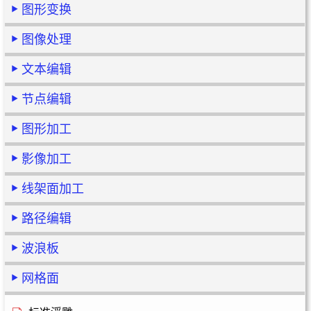
图形变换
图像处理
文本编辑
节点编辑
图形加工
影像加工
线架面加工
路径编辑
波浪板
网格面