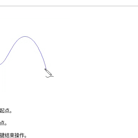
起点。
点。
键结束操作。