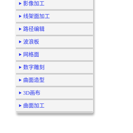
影像加工
线架面加工
路径编辑
波浪板
网格面
数字雕刻
曲面造型
3D画布
曲面加工