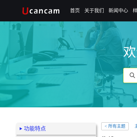
首页
关于我们
新闻中心
欢
< 所有主题
功能特点