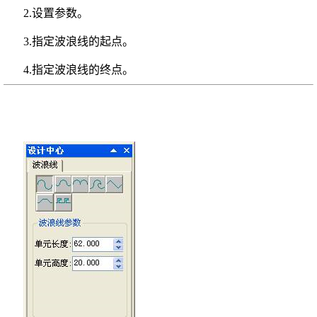
2.设置参数。
3.指定波浪线的起点。
4.指定波浪线的终点。