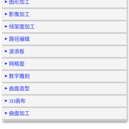
图形加工
影像加工
线架面加工
路径编辑
波浪板
网格面
数字雕刻
曲面造型
3D画布
曲面加工