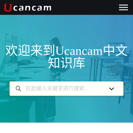
欢迎来到Ucancam中文
知识库