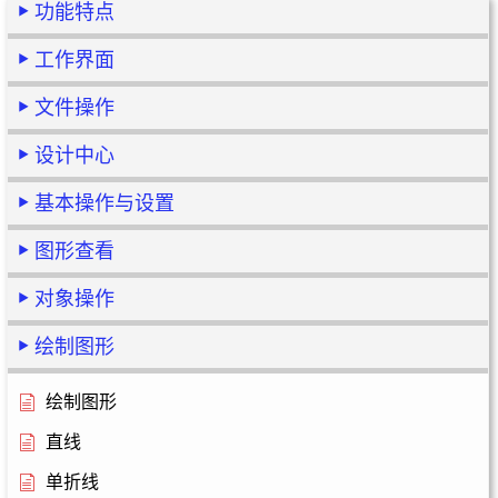
功能特点
工作界面
文件操作
设计中心
基本操作与设置
图形查看
对象操作
绘制图形
绘制图形
直线
单折线