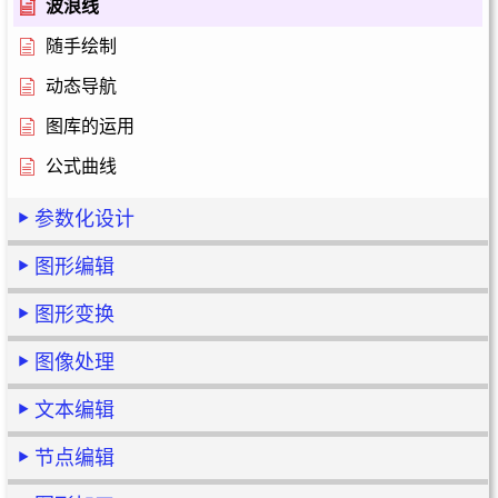
波浪线
随手绘制
动态导航
图库的运用
公式曲线
参数化设计
图形编辑
图形变换
图像处理
文本编辑
节点编辑