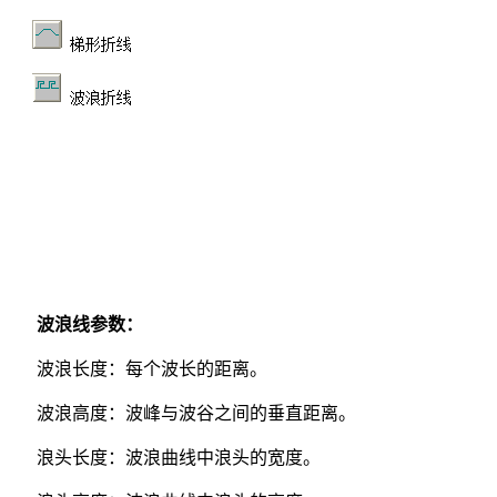
波浪线参数：
波浪长度：每个波长的距离。
波浪高度：波峰与波谷之间的垂直距离。
浪头长度：波浪曲线中浪头的宽度。