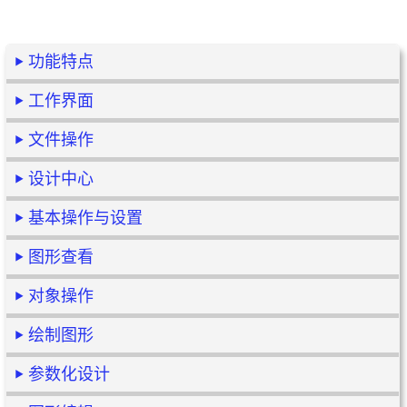
功能特点
工作界面
文件操作
设计中心
基本操作与设置
图形查看
对象操作
绘制图形
参数化设计