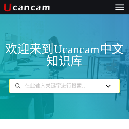
欢迎来到Ucancam中文
知识库