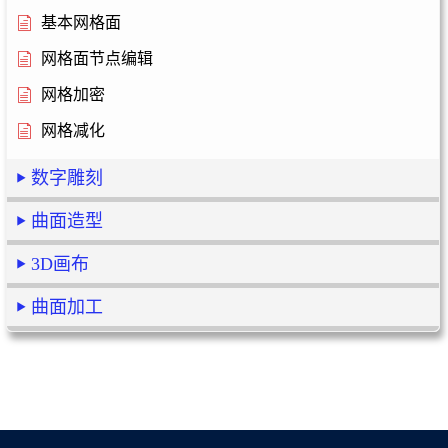
基本网格面
网格面节点编辑
网格加密
网格减化
数字雕刻
曲面造型
3D画布
曲面加工