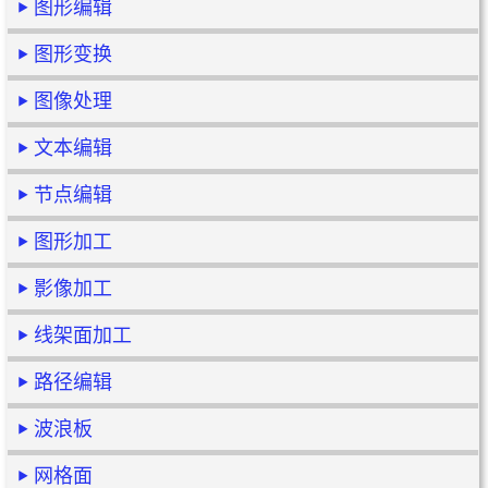
图形编辑
图形变换
图像处理
文本编辑
节点编辑
图形加工
影像加工
线架面加工
路径编辑
波浪板
网格面