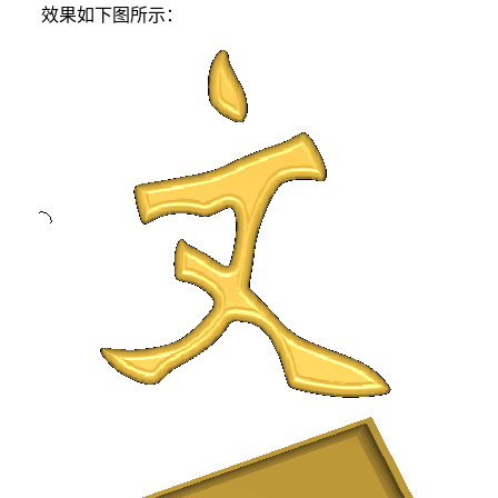
效果如下图所示：