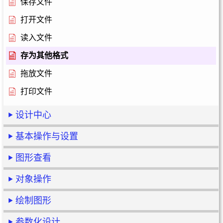
保存文件
打开文件
读入文件
存为其他格式
拖放文件
打印文件
设计中心
基本操作与设置
图形查看
对象操作
绘制图形
参数化设计