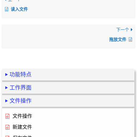
读入文件
下一个
拖放文件
功能特点
工作界面
文件操作
文件操作
新建文件