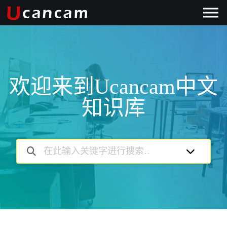
欢迎来到Ucancam中文
知识库