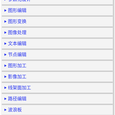
图形编辑
图形变换
图像处理
文本编辑
节点编辑
图形加工
影像加工
线架面加工
路径编辑
波浪板