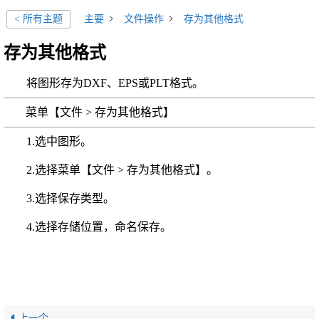
主要
文件操作
存为其他格式
< 所有主题
存为其他格式
将图形存为
DXF
、
EPS或PLT
格式。
菜单【文件 > 存为其他格式】
1.选中图形。
2.选择菜单【文件 > 存为其他格式】。
3.选择保存类型。
4.选择存储位置，命名保存。
上一个