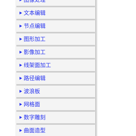
图像处理
文本编辑
节点编辑
图形加工
影像加工
线架面加工
路径编辑
波浪板
网格面
数字雕刻
曲面造型