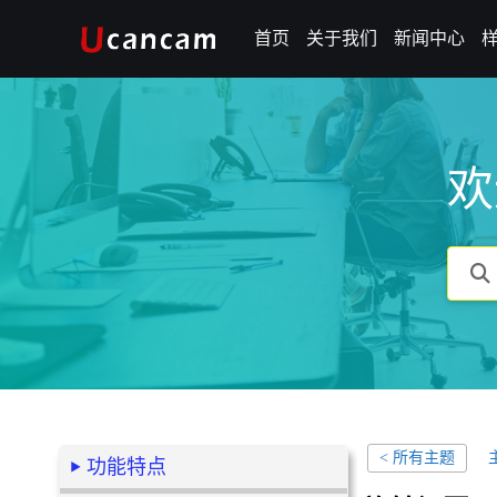
首页
关于我们
新闻中心
欢
< 所有主题
功能特点