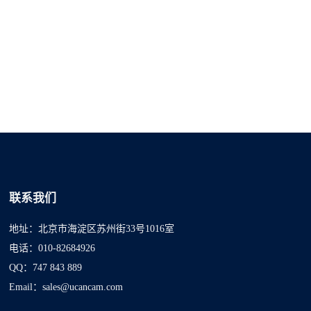
联系我们
地址：北京市海淀区苏州街33号1016室
电话：010-82684926
QQ：747 843 889
Email：sales@ucancam.com