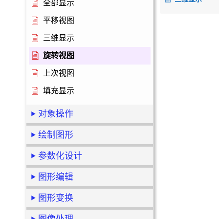
全部显示
平移视图
三维显示
旋转视图
上次视图
填充显示
对象操作
绘制图形
参数化设计
图形编辑
图形变换