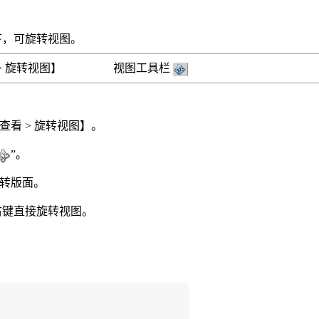
下，可旋转视图。
>
旋转视图】 视图工具栏
【查看
>
旋转视图】。
”
。
旋转版面。
右键直接旋转视图。