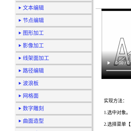
文本编辑
节点编辑
图形加工
影像加工
线架面加工
路径编辑
波浪板
网格面
实现方法：
数字雕刻
1.选中对象。
曲面造型
2.选择菜单