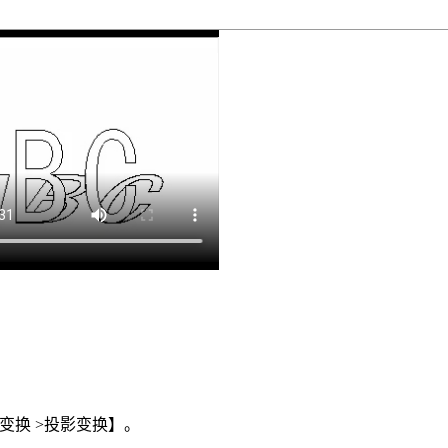
【变换 >投影变换】。