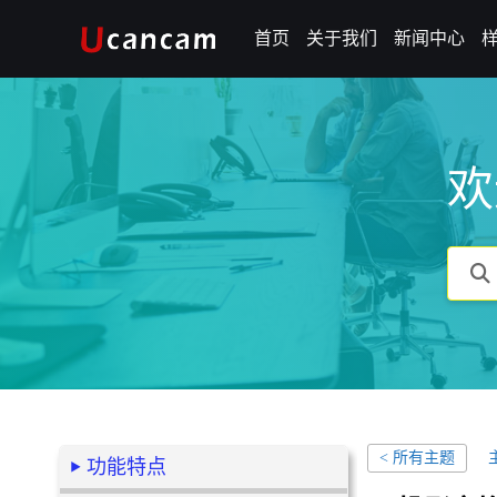
首页
关于我们
新闻中心
欢
< 所有主题
功能特点