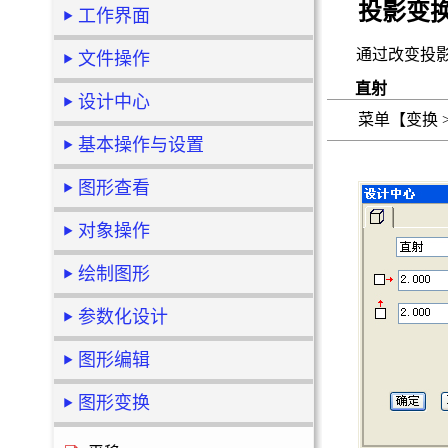
投影变
工作界面
通过改变投
文件操作
直射
设计中心
菜单【变换 
基本操作与设置
图形查看
对象操作
绘制图形
参数化设计
图形编辑
图形变换