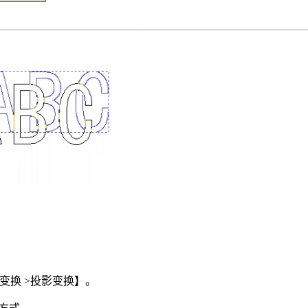
【变换 >投影变换】。