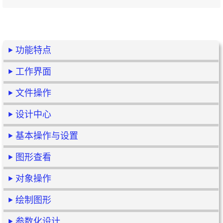
功能特点
工作界面
文件操作
设计中心
基本操作与设置
图形查看
对象操作
绘制图形
参数化设计