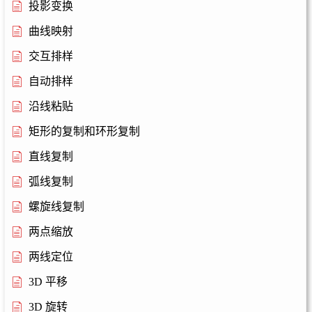
投影变换
曲线映射
交互排样
自动排样
沿线粘贴
矩形的复制和环形复制
直线复制
弧线复制
螺旋线复制
两点缩放
两线定位
3D 平移
3D 旋转