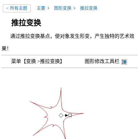
主要
图形变换
推拉变换
< 所有主题
推拉变换
通过推拉变换基点，使对象发生形变，产生独特的艺术效
果！
菜单【变换 >推拉变换】 图形修改工具栏