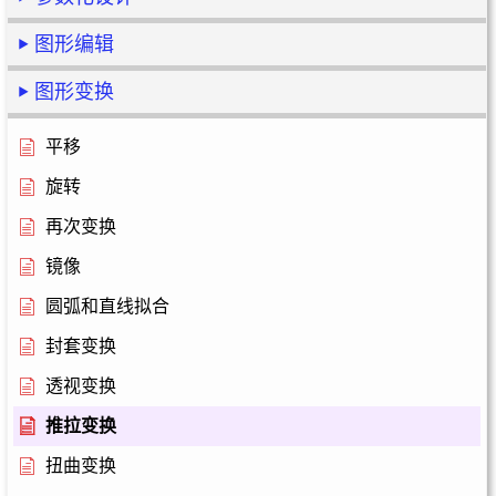
图形编辑
图形变换
平移
旋转
再次变换
镜像
圆弧和直线拟合
封套变换
透视变换
推拉变换
扭曲变换