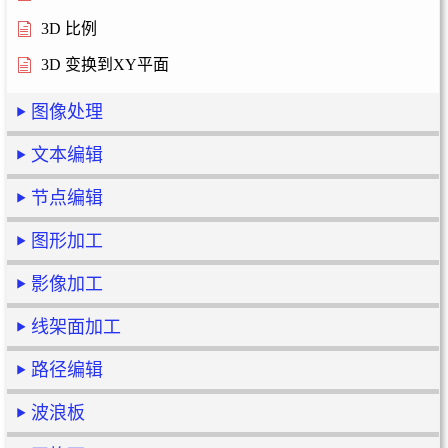
3D 比例
3D 变换到XY平面
图像处理
文本编辑
节点编辑
图形加工
影像加工
线架面加工
路径编辑
波浪板