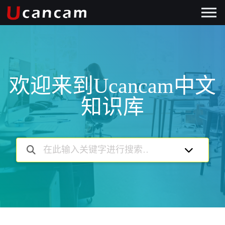
欢迎来到Ucancam中文
知识库