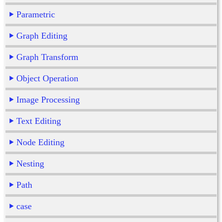
Parametric
Graph Editing
Graph Transform
Object Operation
Image Processing
Text Editing
Node Editing
Nesting
Path
case