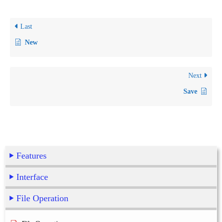
Last
New
Next
Save
Features
Interface
File Operation