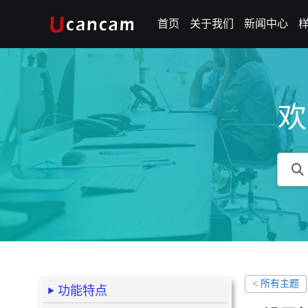
首页
关于我们
新闻中心
欢
< 所有主题
功能特点