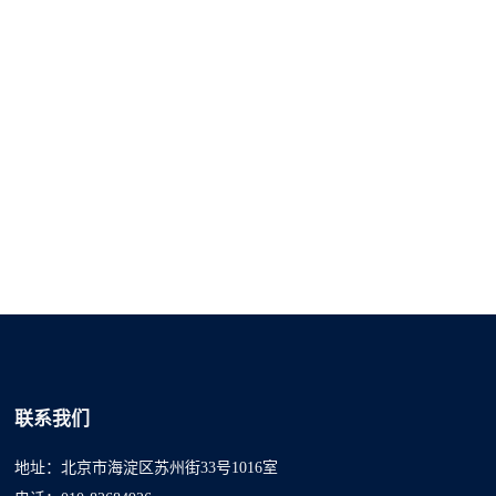
联系我们
地址：北京市海淀区苏州街33号1016室