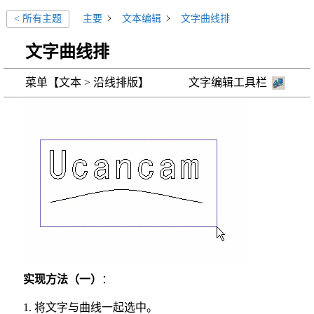
主要
文本编辑
文字曲线排
< 所有主题
文字曲线排
菜单【文本 > 沿线排版】 文字编辑工具栏
实现方法（一）
：
1. 将文字与曲线一起选中。