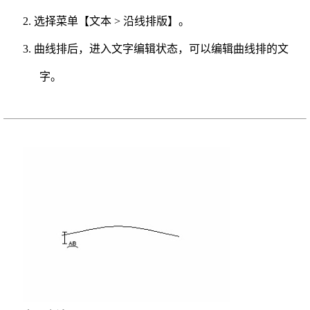
2. 选择菜单【文本 > 沿线排版】。
3. 曲线排后，进入文字编辑状态，可以编辑曲线排的文
字。