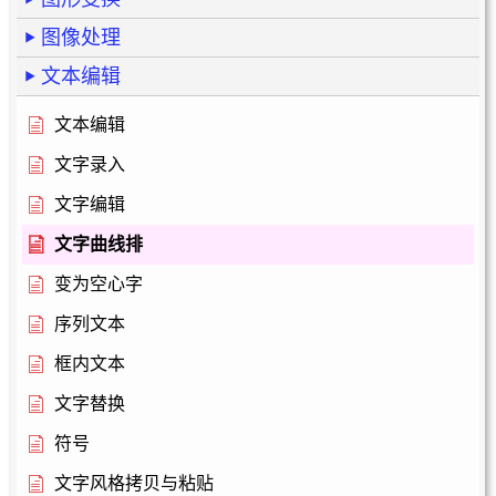
图像处理
文本编辑
文本编辑
文字录入
文字编辑
文字曲线排
变为空心字
序列文本
框内文本
文字替换
符号
文字风格拷贝与粘贴