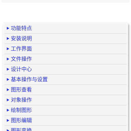
功能特点
安装说明
工作界面
文件操作
设计中心
基本操作与设置
图形查看
对象操作
绘制图形
图形编辑
图形变换