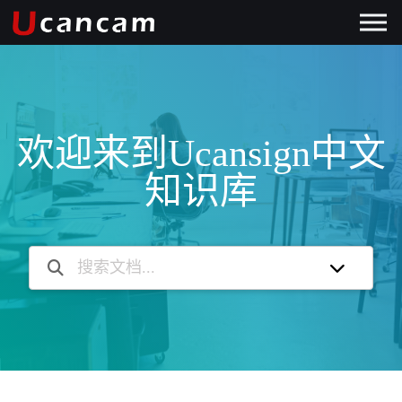
欢迎来到Ucansign中文
知识库