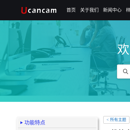
首页
关于我们
新闻中心
欢
< 所有主题
功能特点