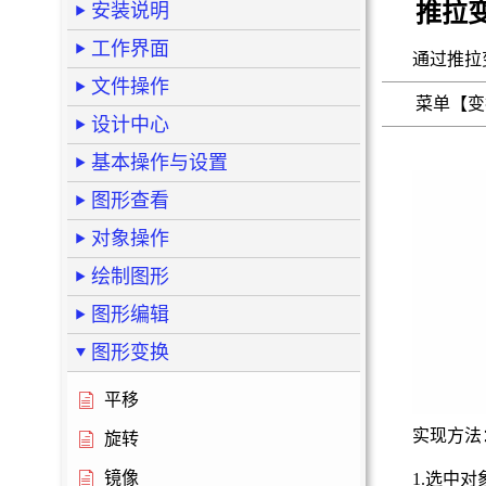
推拉
安装说明
工作界面
通过推拉
文件操作
菜单【
设计中心
基本操作与设置
图形查看
对象操作
绘制图形
图形编辑
图形变换
平移
实现方法
旋转
镜像
1.选中对