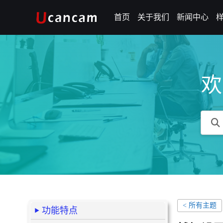
首页
关于我们
新闻中心
欢
< 所有主题
功能特点