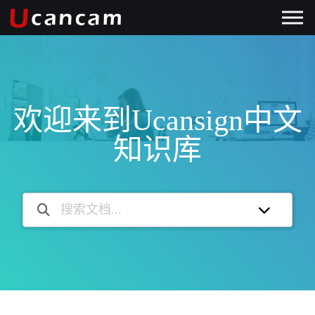
欢迎来到Ucansign中文
知识库