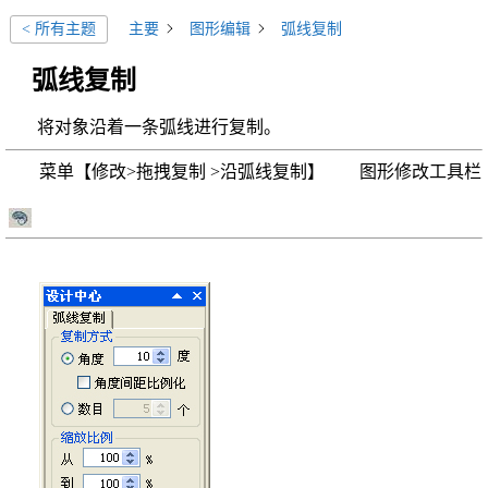
主要
图形编辑
弧线复制
< 所有主题
弧线复制
将对象沿着一条弧线进行复制。
菜单【修改>拖拽复制 >沿弧线复制】 图形修改工具栏