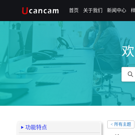
首页
关于我们
新闻中心
欢
< 所有主题
功能特点