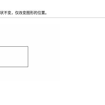
状不变，仅改变图形的位置。