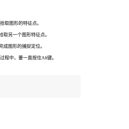
键，拾取图形的特征点。
，拾取另一个图形特征点。
，完成图形的捕捉定位。
过程中，要一直按住Alt键。