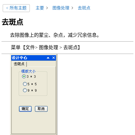
主要
图像处理
去斑点
< 所有主题
去斑点
去除图像上的蒙尘、杂点，减少冗余信息。
菜单【文件> 图像处理 > 去斑点】