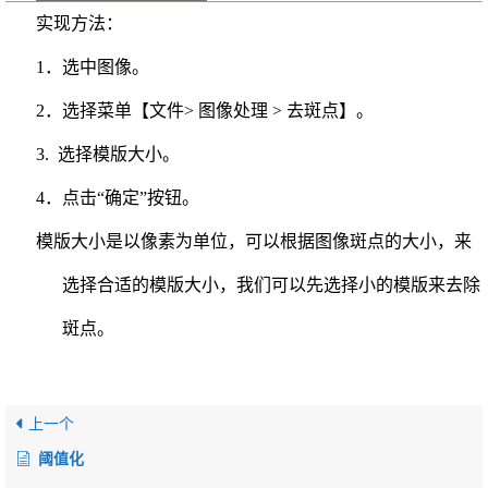
实现方法：
1．选中图像。
2．选择菜单【文件> 图像处理 > 去斑点】。
3. 选择模版大小。
4．点击“确定”按钮。
模版大小是以像素为单位，可以根据图像斑点的大小，来
选择合适的模版大小，我们可以先选择
小的模版来去除
斑点。
上一个
阈值化