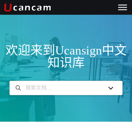
欢迎来到Ucansign中文
知识库