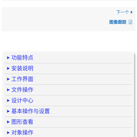
下一个
图像跟踪
功能特点
安装说明
工作界面
文件操作
设计中心
基本操作与设置
图形查看
对象操作