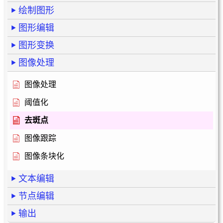
绘制图形
图形编辑
图形变换
图像处理
图像处理
阈值化
去斑点
图像跟踪
图像条块化
文本编辑
节点编辑
输出