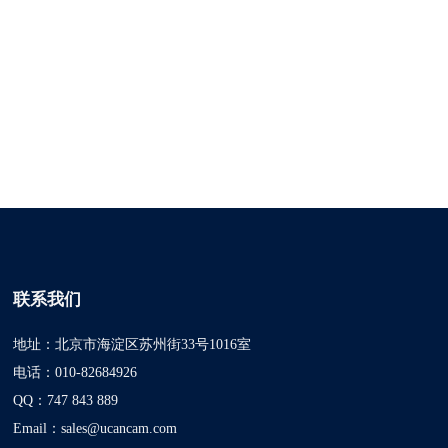
联系我们
地址：北京市海淀区苏州街33号1016室
电话：010-82684926
QQ：747 843 889
Email：sales@ucancam.com