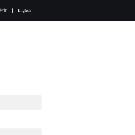
|
中文
English