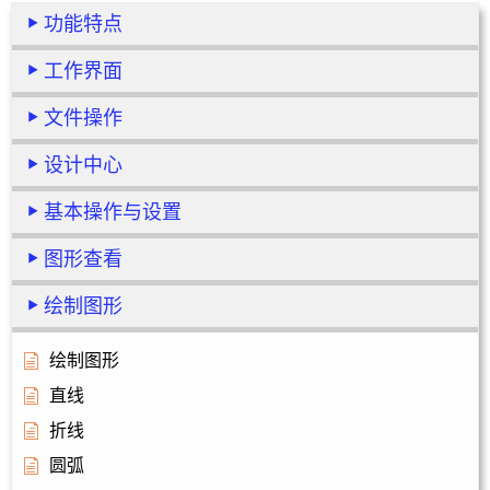
功能特点
工作界面
文件操作
设计中心
基本操作与设置
图形查看
绘制图形
绘制图形
直线
折线
圆弧