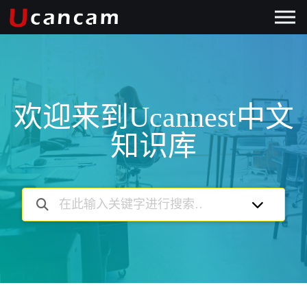
欢迎来到Ucannest中文
知识库