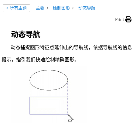
主要
绘制图形
动态导航
< 所有主题
Print
动态导航
动态捕捉图形特征点延伸出的导航线，依据导航线的信息
提示，指引我们快速绘制精确图形。