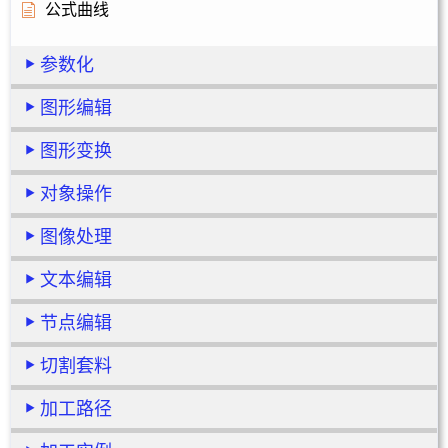
公式曲线
参数化
图形编辑
图形变换
对象操作
图像处理
文本编辑
节点编辑
切割套料
加工路径