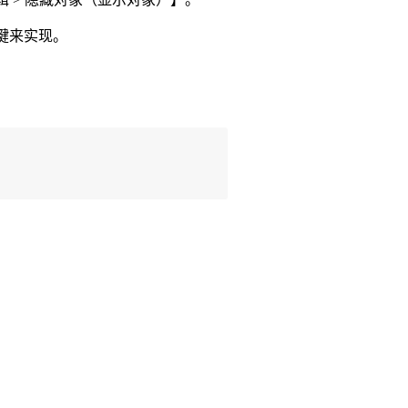
右键来实现。