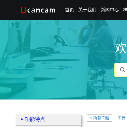
首页
关于我们
新闻中心
欢
主要
< 所有主题
功能特点