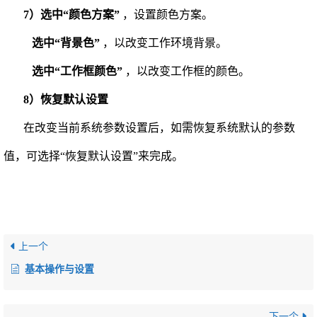
7）选中“颜色方案”
，设置颜色方案。
选中“背景色”
，以改变工作环境背景。
选中“工作框颜色”
，以改变工作框的颜色。
8）恢复默认设置
在改变当前系统参数设置后，如需恢复系统默认的参数
值，可选择“恢复默认设置”来完成。
上一个
基本操作与设置
下一个