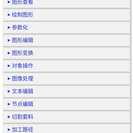
图形查看
绘制图形
参数化
图形编辑
图形变换
对象操作
图像处理
文本编辑
节点编辑
切割套料
加工路径