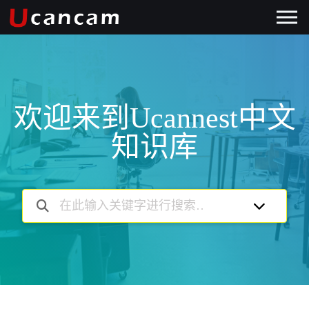
欢迎来到Ucannest中文
知识库