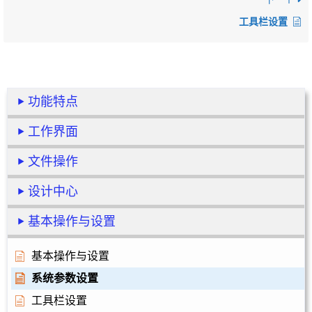
工具栏设置
功能特点
工作界面
文件操作
设计中心
基本操作与设置
基本操作与设置
系统参数设置
工具栏设置