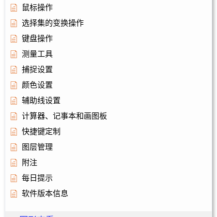
鼠标操作
选择集的变换操作
键盘操作
测量工具
捕捉设置
颜色设置
辅助线设置
计算器、记事本和画图板
快捷键定制
图层管理
附注
每日提示
软件版本信息