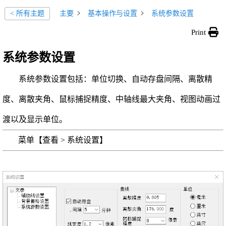
主要
基本操作与设置
系统参数设置
< 所有主题
Print
系统参数设置
系统参数设置包括：单位切换、自动存盘间隔、离散精
度、离散夹角、鼠标捕捉精度、中轴线最大夹角、视图动画过
渡以及显示单位。
菜单【查看 > 系统设置】