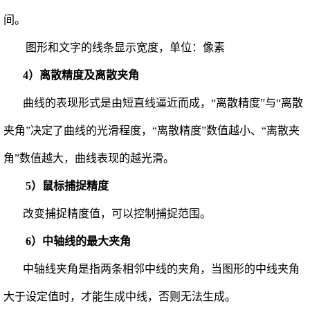
间。
图形和文字的线条显示宽度，单位：像素
4）离散精度及离散夹角
曲线的表现形式是由短直线逼近而成，“离散精度”与“离散
夹角”决定了曲线的光滑程度，“离散精度”数值越小、“离散夹
角”数值越大，曲线表现的越光滑。
5）鼠标捕捉精度
改变捕捉精度值，可以控制捕捉范围。
6）中轴线的最大夹角
中轴线夹角是指两条相邻中线的夹角，当图形的中线夹角
大于设定值时，才能生成中线，否则无法生成。