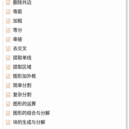
删除共边
等距
加粗
等分
串接
去交叉
提取单线
提取区域
图形加外框
简单分割
复杂分割
图形的运算
图形的组合与分解
块的生成与分解