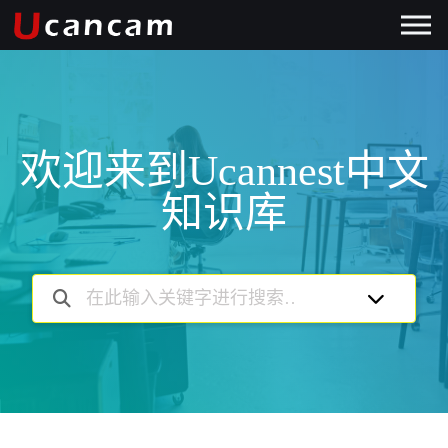
欢迎来到Ucannest中文
知识库