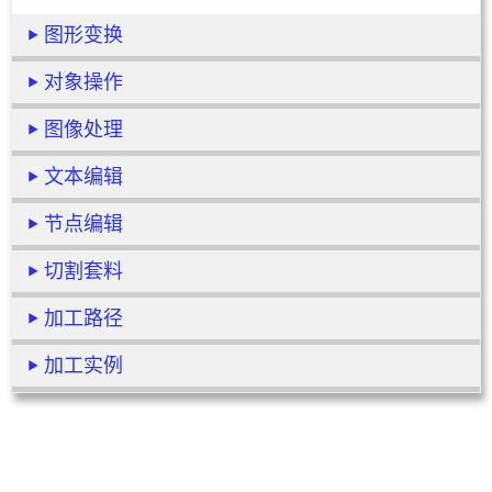
图形变换
对象操作
图像处理
文本编辑
节点编辑
切割套料
加工路径
加工实例