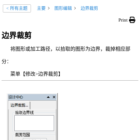
主要
图形编辑
边界裁剪
< 所有主题
Print
边界裁剪
将图形或加工路径，以拾取的图形为边界，裁掉相应部
分：
菜单【修改>边界裁剪】