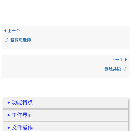
上一个
裁剪与延伸
下一个
删除共边
功能特点
工作界面
文件操作