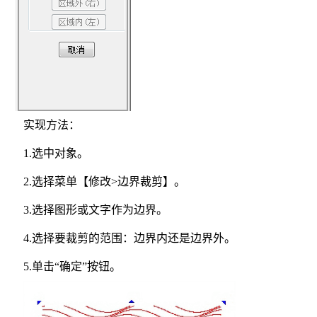
实现方法：
1.选中对象。
2.选择菜单【修改>边界裁剪】。
3.选择图形或文字作为边界。
4.选择要裁剪的范围：边界内还是边界外。
5.单击“确定”按钮。