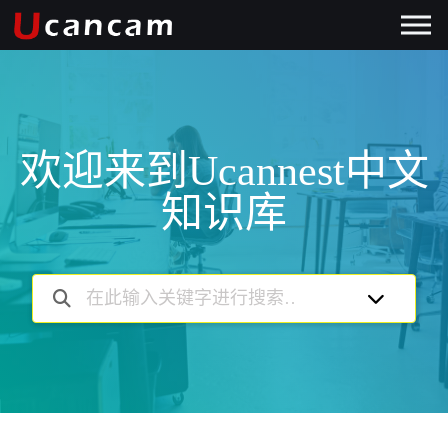
欢迎来到Ucannest中文
知识库