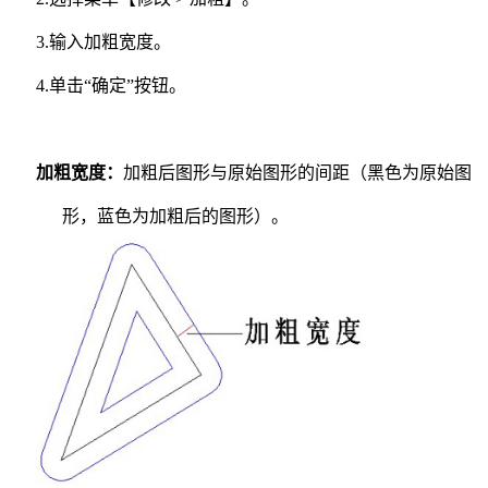
3.
输入加粗宽度。
4.
单击“确定”按钮。
加粗宽度：
加粗后图形与原始图形的间距（黑色为原始图
形，蓝色为加粗后的图形）。