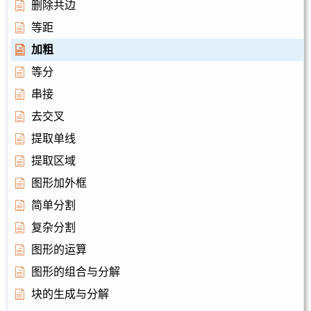
删除共边
等距
加粗
等分
串接
去交叉
提取单线
提取区域
图形加外框
简单分割
复杂分割
图形的运算
图形的组合与分解
块的生成与分解