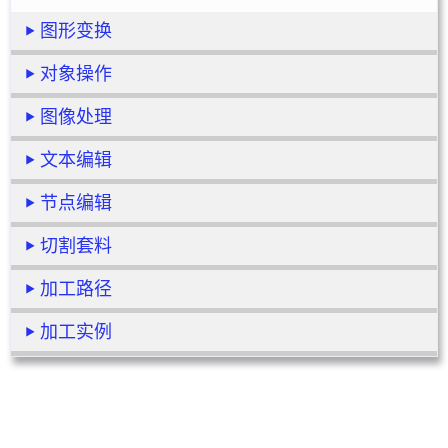
图形变换
对象操作
图像处理
文本编辑
节点编辑
切割套料
加工路径
加工实例