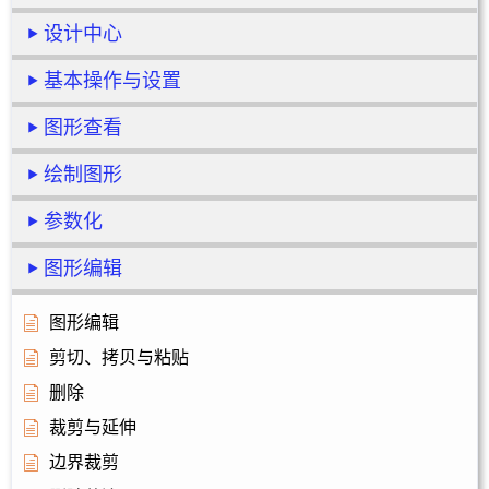
设计中心
基本操作与设置
图形查看
绘制图形
参数化
图形编辑
图形编辑
剪切、拷贝与粘贴
删除
裁剪与延伸
边界裁剪