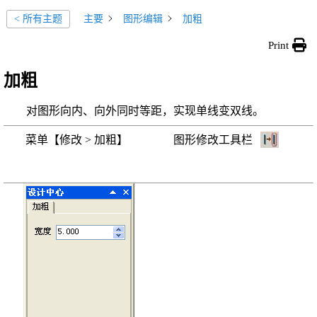
主要
图形编辑
加粗
< 所有主题
Print
加粗
对图形向内、向外同时等距，实现单线变双线。
菜单【修改 > 加粗】 图形修改工具栏