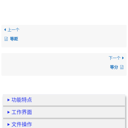
上一个
等距
下一个
等分
功能特点
工作界面
文件操作