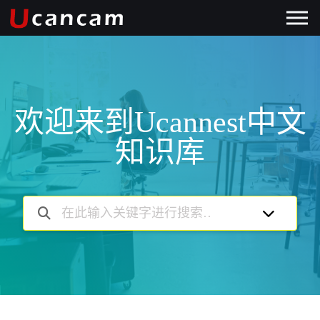
欢迎来到Ucannest中文
知识库