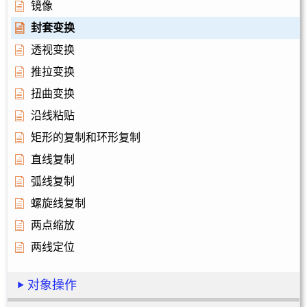
镜像
封套变换
透视变换
推拉变换
扭曲变换
沿线粘贴
矩形的复制和环形复制
直线复制
弧线复制
螺旋线复制
两点缩放
两线定位
对象操作