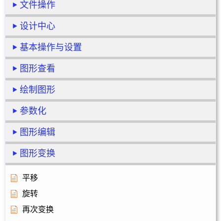
文件操作
设计中心
基本操作与设置
图形查看
绘制图形
参数化
图形编辑
图形变换
平移
旋转
再次变换