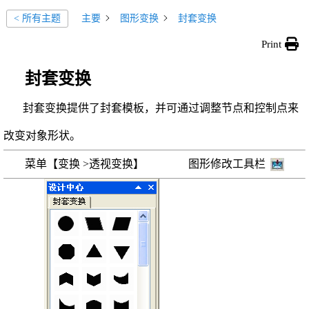
主要
图形变换
封套变换
< 所有主题
Print
封套变换
封套变换提供了封套模板，并可通过调整节点和控制点来
改变对象形状。
菜单【变换 >透视变换】 图形修改工具栏