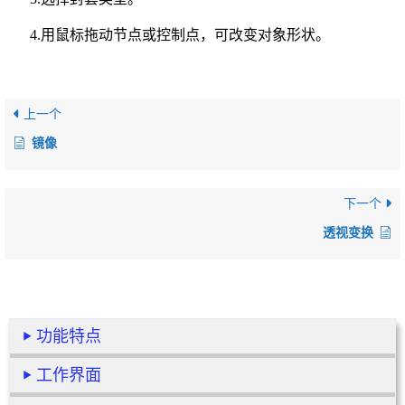
4.用鼠标拖动节点或控制点，可改变对象形状。
上一个
镜像
下一个
透视变换
功能特点
工作界面