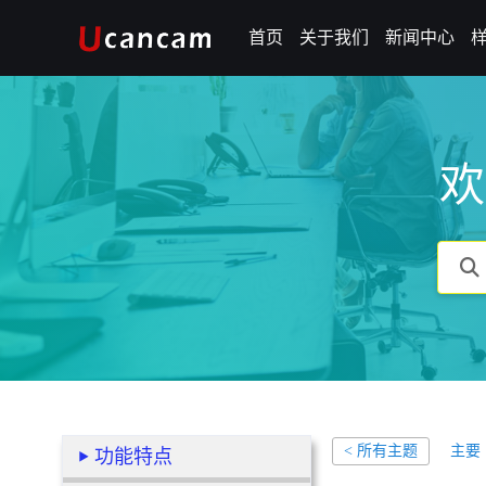
首页
关于我们
新闻中心
欢
主要
< 所有主题
功能特点