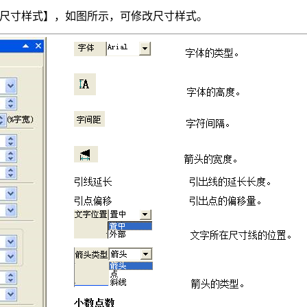
> 尺寸样式】，如图所示，可修改尺寸样式。