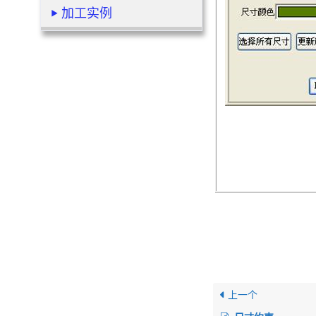
加工实例
上一个