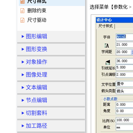
尺寸样式
选择菜单【参数化 
删除约束
尺寸驱动
图形编辑
图形变换
对象操作
图像处理
文本编辑
节点编辑
切割套料
加工路径