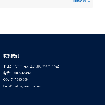
删除约束
联系我们
地址：北京市海淀区苏州街33号1016室
电话：010-82684926
QQ：747 843 889
Email：sales@ucancam.com