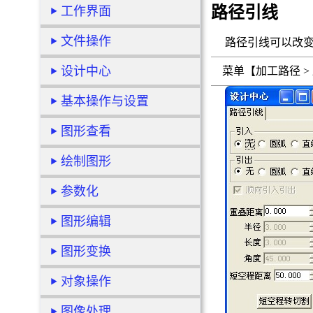
路径引线
工作界面
文件操作
路径引线可以改变
设计中心
菜单【加工路径 >
基本操作与设置
图形查看
绘制图形
参数化
图形编辑
图形变换
对象操作
图像处理