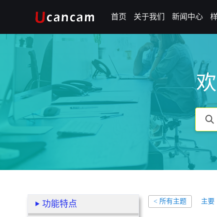
首页
关于我们
新闻中心
欢
主要
< 所有主题
功能特点