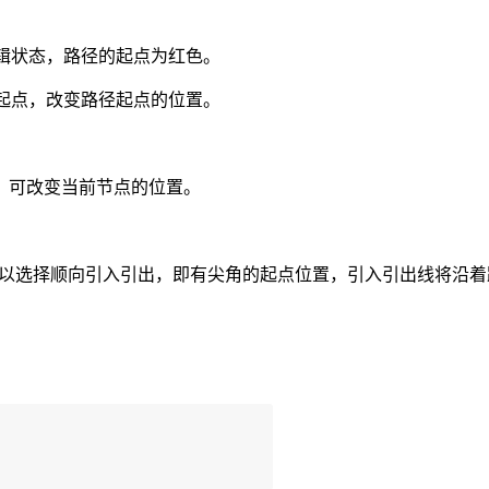
辑状态，路径的起点为红色。
起点，改变路径起点的位置。
钮，可改变当前节点的位置。
以选择顺向引入引出，即有尖角的起点位置，引入引出线将沿着