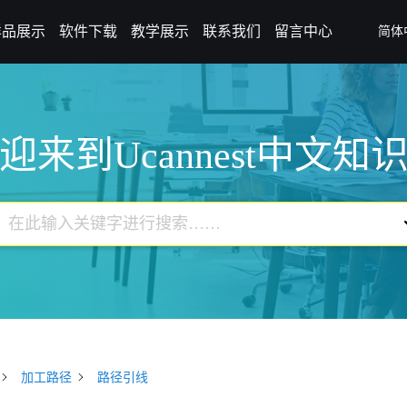
样品展示
软件下载
教学展示
联系我们
留言中心
简体
迎来到Ucannest中文知
加工路径
路径引线