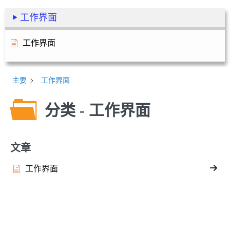
工作界面
工作界面
主要
工作界面
分类 - 工作界面
文章
工作界面