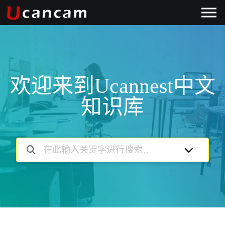
欢迎来到Ucannest中文
知识库