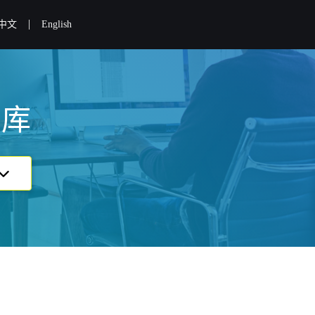
|
中文
English
识库