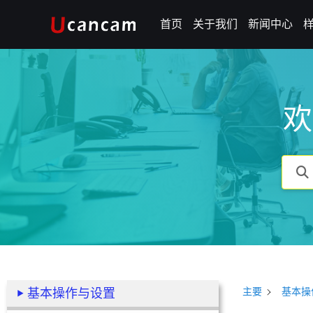
首页
关于我们
新闻中心
欢
基本操作与设置
主要
基本操