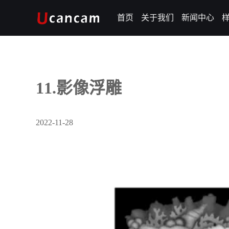
首页
关于我们
新闻中心
11.影像浮雕
2022-11-28