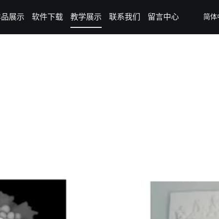
样品展示
软件下载
教学展示
联系我们
留言中心
简体