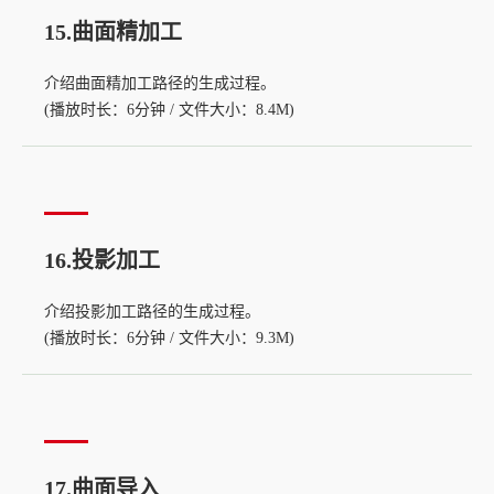
15.曲面精加工
介绍曲面精加工路径的生成过程。
(播放时长：6分钟 / 文件大小：8.4M)
16.投影加工
介绍投影加工路径的生成过程。
(播放时长：6分钟 / 文件大小：9.3M)
17.曲面导入