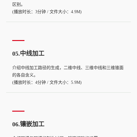
区别。
(播放时长：3分钟 / 文件大小：4.9M)
05.中线加工
介绍中线加工路径的生成，二维中线、三维中线和三维锥面
的各自含义。
(播放时长：4分钟 / 文件大小：5.9M)
06.镶嵌加工