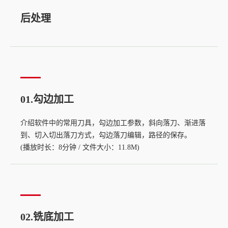
后处理
01.勾边加工
介绍软件中的常用刀具，勾边加工参数，斜向落刀、渐进落
到、切入切出落刀方式，勾边落刀编辑，路径的保存。
(播放时长：8分钟 / 文件大小：11.8M)
02.铣底加工