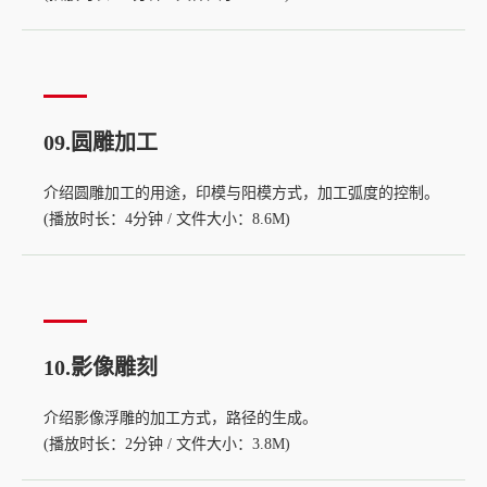
09.圆雕加工
介绍圆雕加工的用途，印模与阳模方式，加工弧度的控制。
(播放时长：4分钟 / 文件大小：8.6M)
10.影像雕刻
介绍影像浮雕的加工方式，路径的生成。
(播放时长：2分钟 / 文件大小：3.8M)