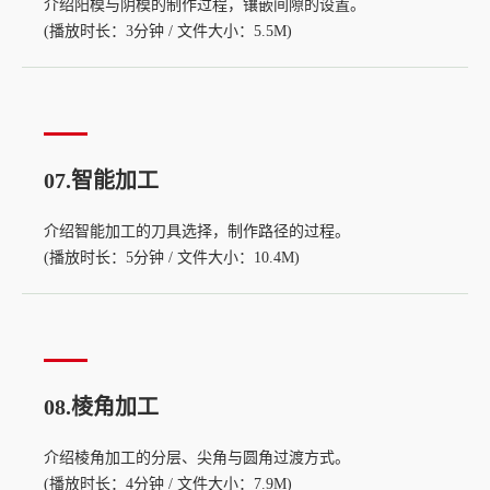
介绍阳模与阴模的制作过程，镶嵌间隙的设置。
(播放时长：3分钟 / 文件大小：5.5M)
07.智能加工
介绍智能加工的刀具选择，制作路径的过程。
(播放时长：5分钟 / 文件大小：10.4M)
08.棱角加工
介绍棱角加工的分层、尖角与圆角过渡方式。
(播放时长：4分钟 / 文件大小：7.9M)