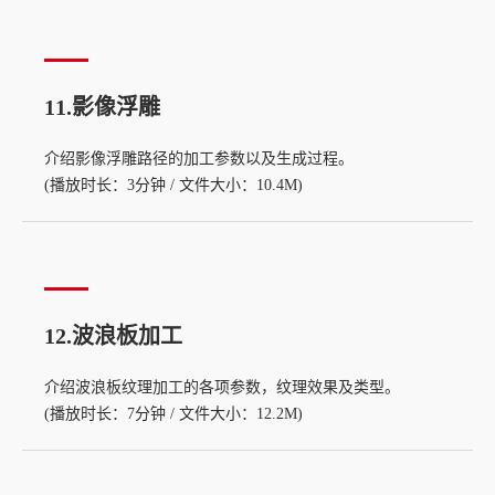
11.影像浮雕
介绍影像浮雕路径的加工参数以及生成过程。
(播放时长：3分钟 / 文件大小：10.4M)
12.波浪板加工
介绍波浪板纹理加工的各项参数，纹理效果及类型。
(播放时长：7分钟 / 文件大小：12.2M)