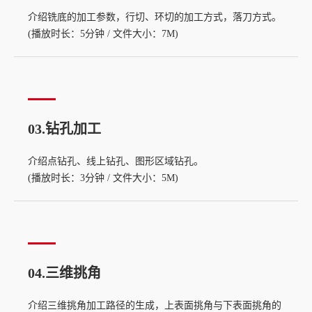
介绍铣底的加工参数，行切、环切的加工方式，落刀方式。
(播放时长：5分钟 / 文件大小：7M)
03.钻孔加工
介绍点钻孔、线上钻孔、图形区域钻孔。
(播放时长：3分钟 / 文件大小：5M)
04.三维挑角
介绍三维挑角加工路径的生成，上表面挑角与下表面挑角的