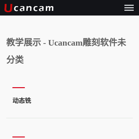
教学展示 - Ucancam雕刻软件未
分类
动态铣