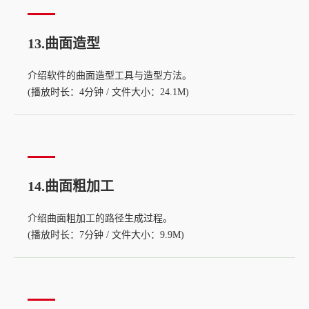
13.曲面造型
介绍软件的曲面造型工具与造型方法。
(播放时长：4分钟 / 文件大小：24.1M)
14.曲面粗加工
介绍曲面粗加工的路径生成过程。
(播放时长：7分钟 / 文件大小：9.9M)