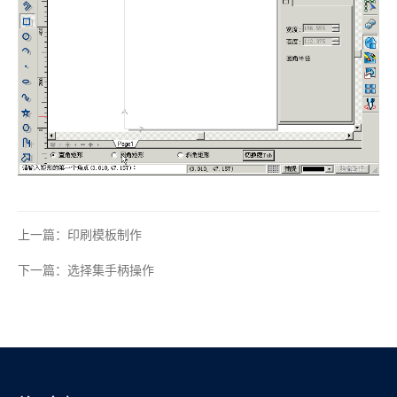
上一篇：印刷模板制作
下一篇：选择集手柄操作