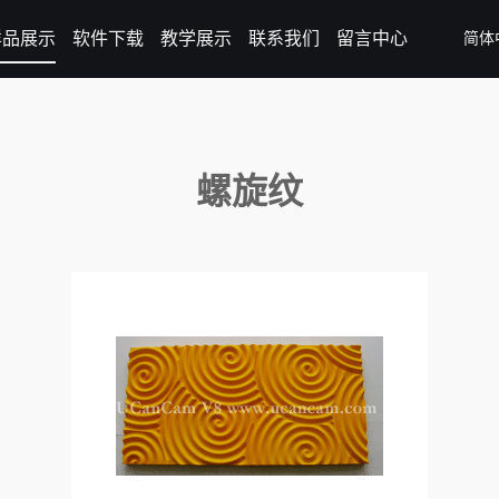
样品展示
软件下载
教学展示
联系我们
留言中心
简体
螺旋纹