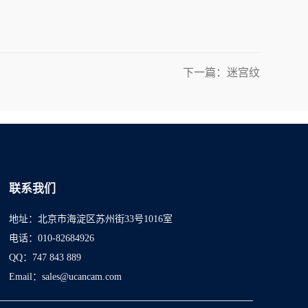
下一篇：迷宫纹
联系我们
地址：北京市海淀区苏州街33号1016室
电话：010-82684926
QQ：747 843 889
Email：sales@ucancam.com