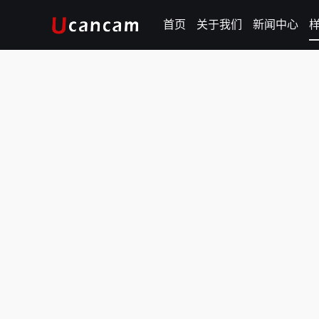
首页
关于我们
新闻中心