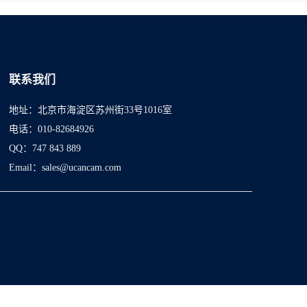
联系我们
地址：北京市海淀区苏州街33号1016室
电话：010-82684926
QQ：747 843 889
Email：sales@ucancam.com