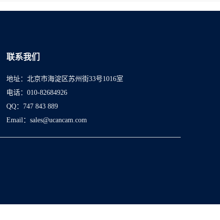
联系我们
地址：北京市海淀区苏州街33号1016室
电话：010-82684926
QQ：747 843 889
Email：sales@ucancam.com