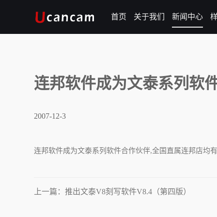
首页
关于我们
新闻中心
连邦软件成为文泰系列软
2007-12-3
连邦软件成为文泰系列软件合作伙伴,全国直属连邦店均
上一篇：推出文泰V8刻写软件V8.4（第四版）