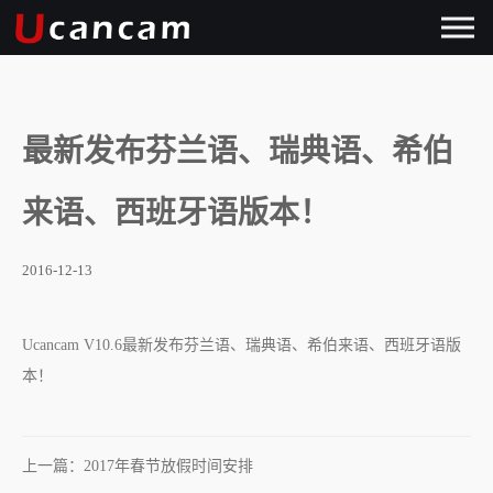
最新发布芬兰语、瑞典语、希伯
来语、西班牙语版本！
2016-12-13
Ucancam V10.6最新发布芬兰语、瑞典语、希伯来语、西班牙语版
本！
上一篇：2017年春节放假时间安排