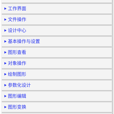
工作界面
文件操作
设计中心
基本操作与设置
图形查看
对象操作
绘制图形
参数化设计
图形编辑
图形变换