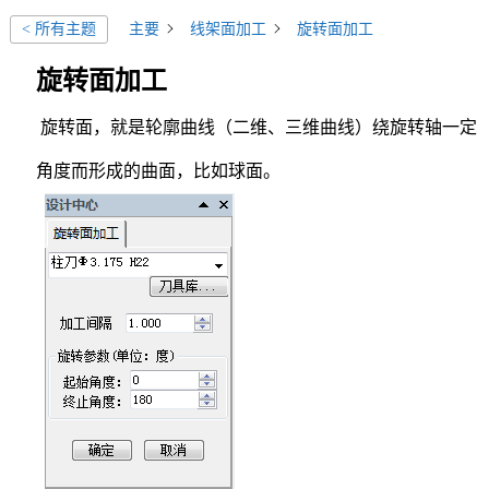
主要
线架面加工
旋转面加工
< 所有主题
旋转面加工
旋转面，就是轮廓曲线（二维、三维曲线）绕旋转轴一定
角度而形成的曲面，比如球面。