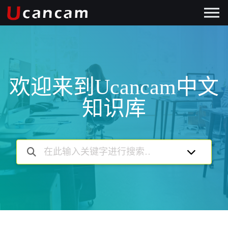
欢迎来到Ucancam中文
知识库