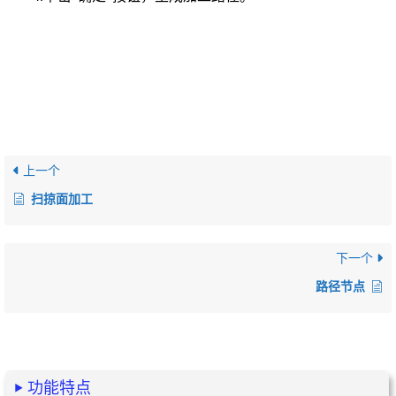
上一个
扫掠面加工
下一个
路径节点
功能特点