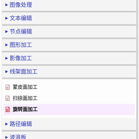
图像处理
文本编辑
节点编辑
图形加工
影像加工
线架面加工
蒙皮面加工
扫掠面加工
旋转面加工
路径编辑
波浪板