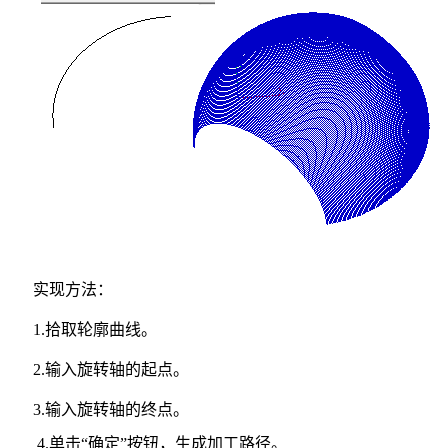
实现方法：
1.拾取轮廓曲线。
2.输入旋转轴的起点。
3.输入旋转轴的终点。
4.单击“确定”按钮，生成加工路径。