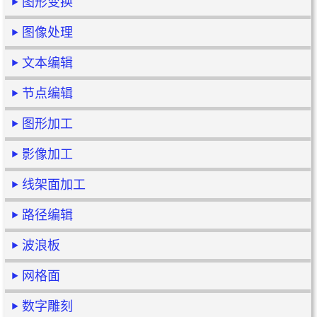
图形变换
图像处理
文本编辑
节点编辑
图形加工
影像加工
线架面加工
路径编辑
波浪板
网格面
数字雕刻