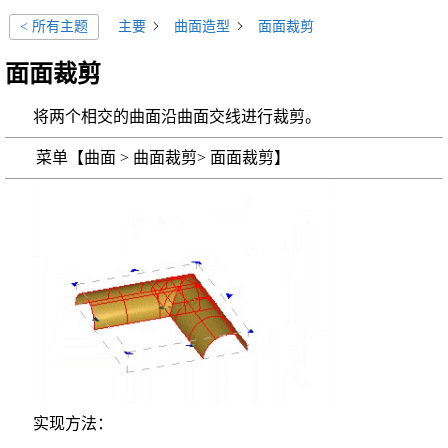
主要
曲面造型
面面裁剪
< 所有主题
面面裁剪
将两个相交的曲面沿曲面交线进行裁剪。
菜单【曲面 > 曲面裁剪> 面面裁剪】
实现方法：