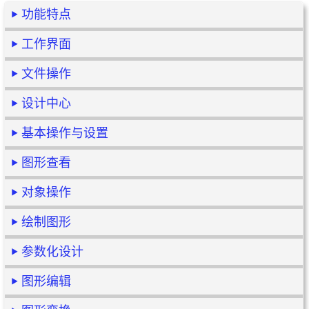
功能特点
工作界面
文件操作
设计中心
基本操作与设置
图形查看
对象操作
绘制图形
参数化设计
图形编辑