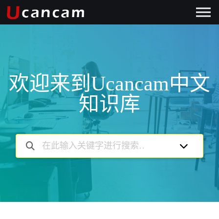
欢迎来到Ucancam中文
知识库