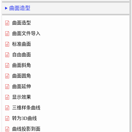
曲面造型
曲面造型
曲面文件导入
标准曲面
自由曲面
曲面斜角
曲面圆角
曲面延伸
显示效果
三维样条曲线
转为3D曲线
曲线投影到面