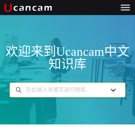
欢迎来到Ucancam中文
知识库