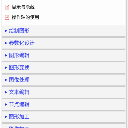
显示与隐藏
操作轴的使用
绘制图形
参数化设计
图形编辑
图形变换
图像处理
文本编辑
节点编辑
图形加工