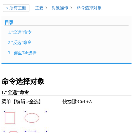
主要
对象操作
命令选择对象
< 所有主题
目录
1.“全选”命令
2.“反选”命令
3. 键盘Tab选择
命令选择对象
1.“全选”命令
菜单【编辑 >全选】 快捷键:Ctrl +A