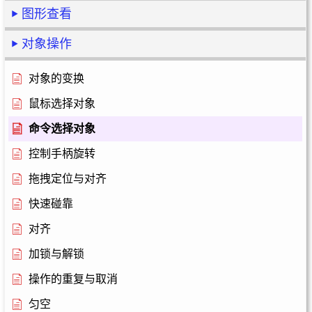
图形查看
对象操作
对象的变换
鼠标选择对象
命令选择对象
控制手柄旋转
拖拽定位与对齐
快速碰靠
对齐
加锁与解锁
操作的重复与取消
匀空