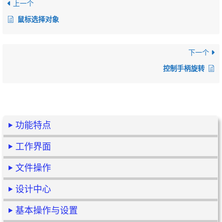
上一个
鼠标选择对象
下一个
控制手柄旋转
功能特点
工作界面
文件操作
设计中心
基本操作与设置