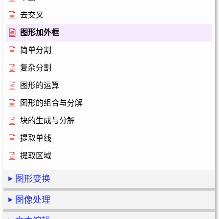
去交叉
图形加外框
简单分割
复杂分割
图形的运算
图形的组合与分解
块的生成与分解
提取单线
提取区域
图形变换
图像处理