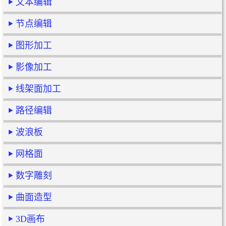
文本编辑
节点编辑
图形加工
影像加工
线架面加工
路径编辑
波浪板
网格面
数字雕刻
曲面造型
3D画布