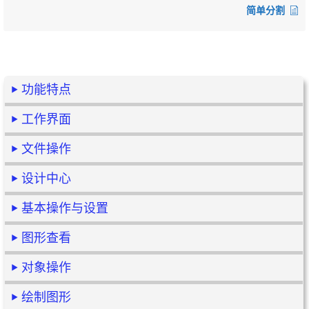
简单分割
功能特点
工作界面
文件操作
设计中心
基本操作与设置
图形查看
对象操作
绘制图形