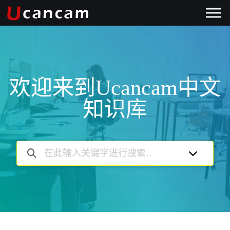
欢迎来到Ucancam中文
知识库