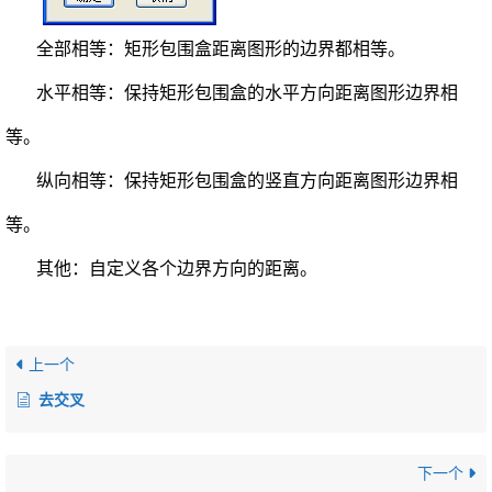
全部相等：矩形包围盒距离图形的边界都相等。
水平相等：保持矩形包围盒的水平方向距离图形边界相
等。
纵向相等：保持矩形包围盒的竖直方向距离图形边界相
等。
其他：自定义各个边界方向的距离。
上一个
去交叉
下一个