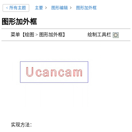
主要
图形编辑
图形加外框
< 所有主题
图形加外框
菜单【绘图 > 图形加外框】 绘制工具栏
实现方法：