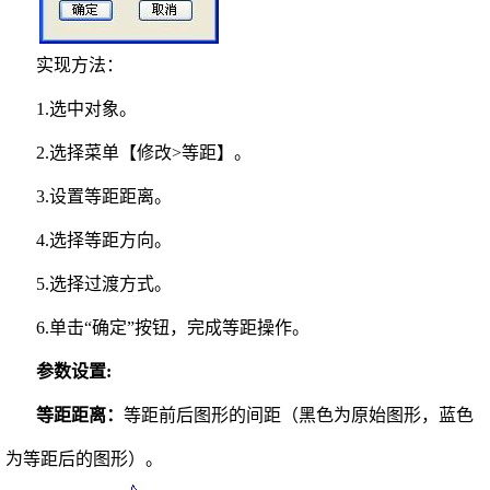
实现方法：
1.选中对象。
2.选择菜单【修改>等距】。
3.设置等距距离。
4.选择等距方向。
5.选择过渡方式。
6.单击“确定”按钮，完成等距操作。
参数设置:
等距距离
：
等距前后图形的间距（黑色为原始图形，蓝色
为等距后的图形）。