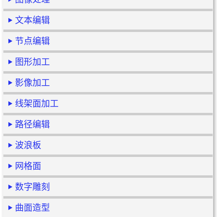
文本编辑
节点编辑
图形加工
影像加工
线架面加工
路径编辑
波浪板
网格面
数字雕刻
曲面造型