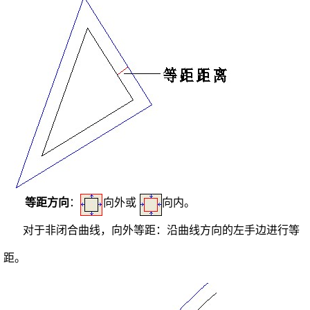
等距方向
：
向外或
向内。
对于非闭合曲线，向外等距：沿曲线方向的左手边进行等
距。