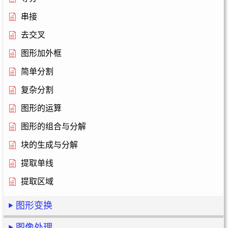
串接
去交叉
图形加外框
简单分割
复杂分割
图形的运算
图形的组合与分解
块的生成与分解
提取单线
提取区域
图形变换
图像处理