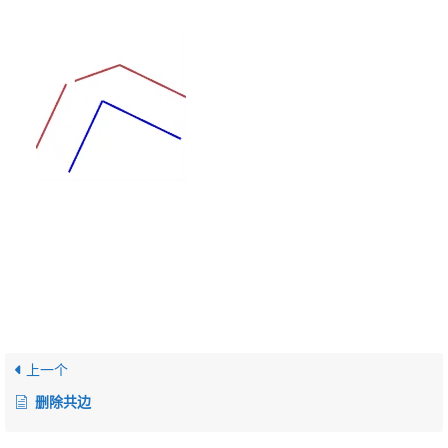
上一个
删除共边