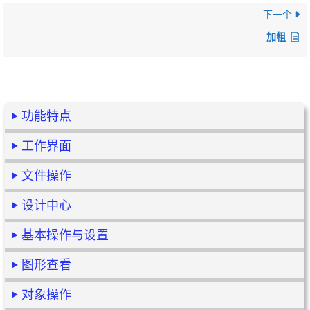
下一个
加粗
功能特点
工作界面
文件操作
设计中心
基本操作与设置
图形查看
对象操作