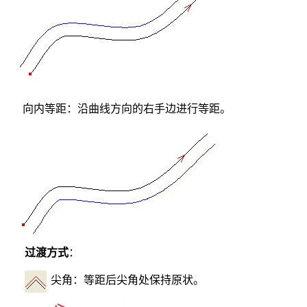
向内等距：沿曲线方向的右手边进行等距。
过渡方式
：
尖角：等距后尖角处保持原状。