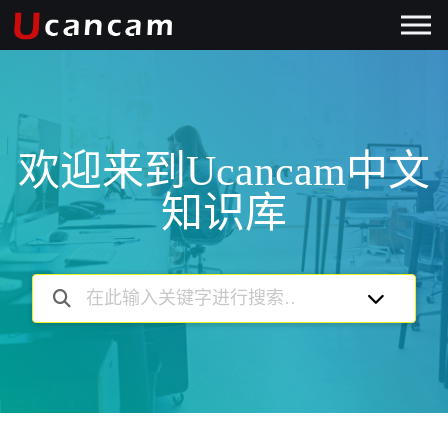
欢迎来到Ucancam中文
知识库