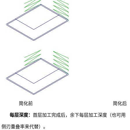
简化前 简化后
每层深度：
首层加工完成后，余下每层加工深度（也可用
侧刃重叠率来代替）。