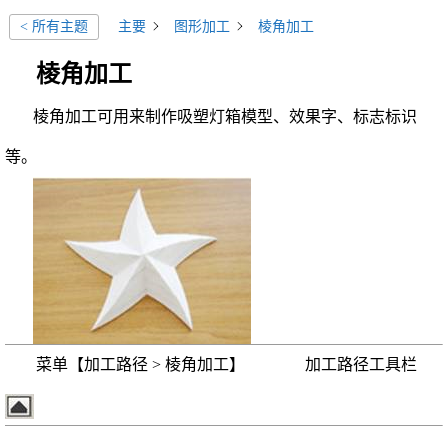
主要
图形加工
棱角加工
< 所有主题
棱角加工
棱角加工可用来制作吸塑灯箱模型、效果字、标志标识
等。
菜单【加工路径 > 棱角加工】 加工路径工具栏