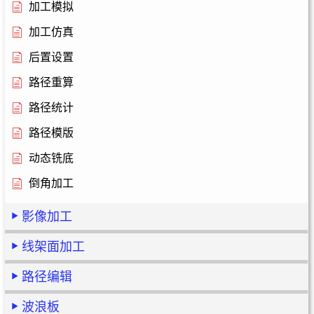
加工模拟
加工仿真
后置设置
路径重算
路径统计
路径模版
动态铣底
倒角加工
影像加工
线架面加工
路径编辑
波浪板