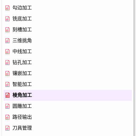
勾边加工
铣底加工
刻槽加工
三维挑角
中线加工
钻孔加工
镶嵌加工
智能加工
棱角加工
圆雕加工
路径输出
刀具管理