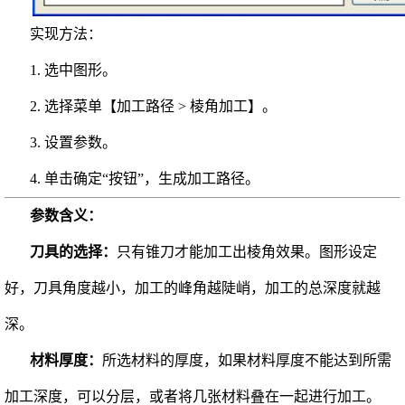
实现方法：
1. 选中图形。
2. 选择菜单【加工路径 > 棱角加工】。
3. 设置参数。
4. 单击确定“按钮”，生成加工路径。
参数含义：
刀具的选择：
只有锥刀才能加工出棱角效果。图形设定
好，刀具角度越小，加工的峰角越陡峭，加工的总深度就越
深。
材料厚度：
所选材料的厚度，如果材料厚度不能达到所需
加工深度，可以分层，或者将几张材料叠在一起进行加工。