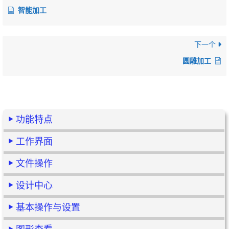
智能加工
下一个
圆雕加工
功能特点
工作界面
文件操作
设计中心
基本操作与设置