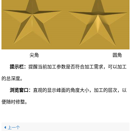
尖角 圆角
提示栏：
提醒当前加工参数是否符合加工需求，可以加工
的总深度。
浏览窗口：
直观的显示峰面的角度大小，加工的层次，以
便随时修整。
上一个