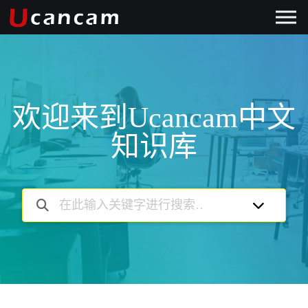
欢迎来到Ucancam中文
知识库