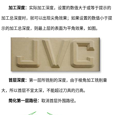
加工深度：
实际加工深度，设置的数值大于或等于提示的
加工总深度时，就可以出现尖角效果；如果设置的数值小于提
示的加工总深度，则最上层的表面为平角效果，如图。
首层深度：
第一层所铣削的深度，由于棱角加工铣削量
大，所以首层不宜太深，不能超过刀具的刃高。
简化第一层路径：
取消首层外围路径。