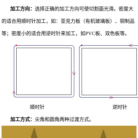
加工方向：
选择正确的加工方向可使切割面光滑。密度大
的适合用顺时针加工，如：亚克力板（有机玻璃板）、铜制品
等；密度小的适合用逆时针来加工，如PVC板、双色板等。
顺时针 逆时针
加工方式：
尖角和圆角两种过渡方式。