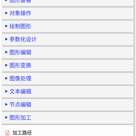
图形查看
对象操作
绘制图形
参数化设计
图形编辑
图形变换
图像处理
文本编辑
节点编辑
图形加工
加工路径